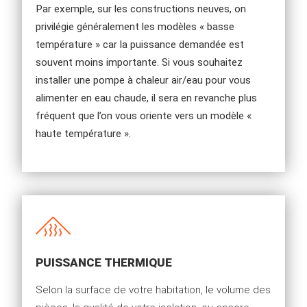
Par exemple, sur les constructions neuves, on
privilégie généralement les modèles « basse
température » car la puissance demandée est
souvent moins importante. Si vous souhaitez
installer une pompe à chaleur air/eau pour vous
alimenter en eau chaude, il sera en revanche plus
fréquent que l’on vous oriente vers un modèle «
haute température ».
PUISSANCE THERMIQUE
Selon la surface de votre habitation, le volume des