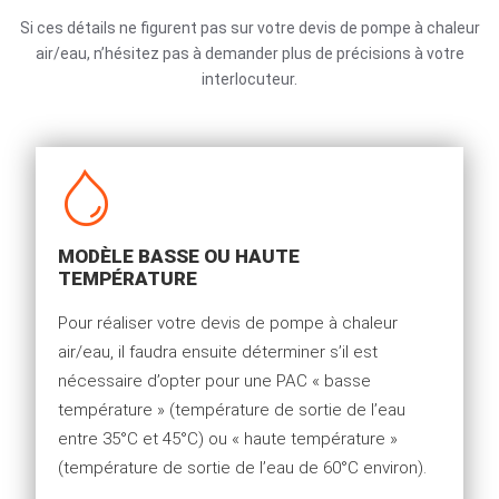
Si ces détails ne figurent pas sur votre devis de pompe à chaleur
air/eau, n’hésitez pas à demander plus de précisions à votre
interlocuteur.
MODÈLE BASSE OU HAUTE
TEMPÉRATURE
Pour réaliser votre devis de pompe à chaleur
air/eau, il faudra ensuite déterminer s’il est
nécessaire d’opter pour une PAC « basse
température » (température de sortie de l’eau
entre 35°C et 45°C) ou « haute température »
(température de sortie de l’eau de 60°C environ).