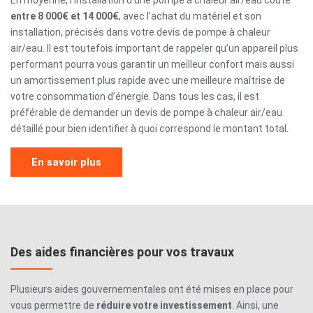
entre 8 000€ et 14 000€
, avec l’achat du matériel et son
installation, précisés dans votre
devis de pompe à chaleur
air/eau
.
Il est toutefois important de rappeler qu’un appareil plus
performant pourra vous garantir un meilleur confort mais aussi
un amortissement plus rapide avec une meilleure maîtrise de
votre consommation d’énergie.
Dans tous les cas, il est
préférable de demander un
devis de pompe à chaleur air/eau
détaillé pour bien identifier à quoi correspond le montant total.
En savoir plus
Des aides financières pour vos travaux
Plusieurs aides gouvernementales ont été mises en place pour
vous permettre de
réduire votre investissement
. Ainsi, une