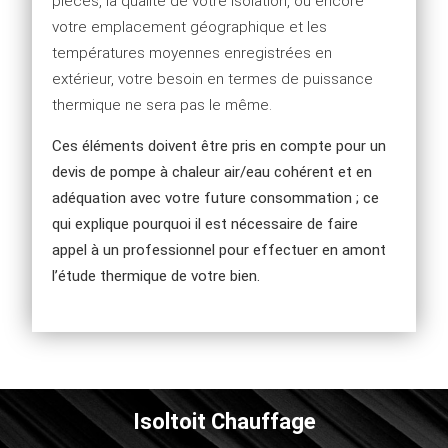
pièces, la qualité de votre isolation, ou encore
votre emplacement géographique et les
températures moyennes enregistrées en
extérieur, votre besoin en termes de puissance
thermique ne sera pas le même.
Ces éléments doivent être pris en compte pour un
devis de pompe à chaleur air/eau cohérent et en
adéquation avec votre future consommation ; ce
qui explique pourquoi il est nécessaire de faire
appel à un professionnel pour effectuer en amont
l’étude thermique de votre bien.
Isoltoit Chauffage