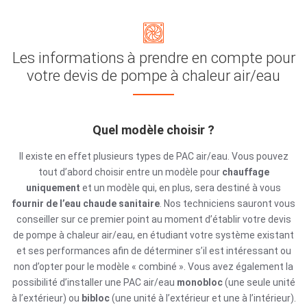
Les informations à prendre en compte pour
votre devis de pompe à chaleur air/eau
Quel modèle choisir ?
Il existe en effet plusieurs types de PAC air/eau. Vous pouvez
tout d’abord choisir entre un modèle pour
chauffage
uniquement
et un modèle qui, en plus, sera destiné à vous
fournir de l’eau chaude sanitaire
. Nos techniciens sauront vous
conseiller sur ce premier point au moment d’établir votre
devis
de pompe à chaleur air/eau
, en étudiant votre système existant
et ses performances afin de déterminer s’il est intéressant ou
non d’opter pour le modèle « combiné ».
Vous avez également la
possibilité d’installer une PAC air/eau
monobloc
(une seule unité
à l’extérieur) ou
bibloc
(une unité à l’extérieur et une à l’intérieur).