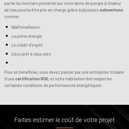
partie du montant présenté sur votre
devis de pompe à chaleur
air/eau
pourra être pris en charge grâce à plusieurs
subventions
comme :
MaPrimeRenov’
La prime énergie
Le crédit d’impôt
L’éco prêt à taux zéro
…
Pour en bénéficier, vous devez passer par une entreprise titulaire
d’une
certification RGE
, et votre habitation doit respecter
certaines conditions de performances énergétiques.
Faites estimer le coût de votre projet