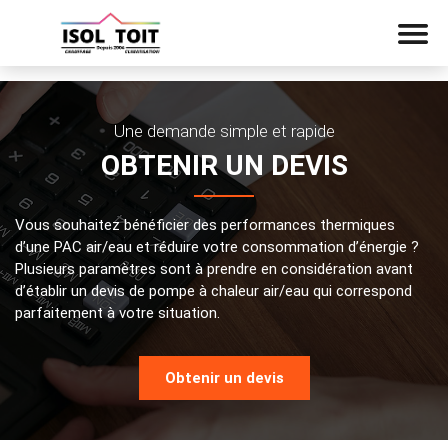
Une demande simple et rapide
OBTENIR UN DEVIS
Vous souhaitez bénéficier des performances thermiques
d’une PAC air/eau et réduire votre consommation d’énergie ?
Plusieurs paramètres sont à prendre en considération avant
d’établir un
devis de pompe à chaleur air/eau
qui correspond
parfaitement à votre situation.
Obtenir un devis