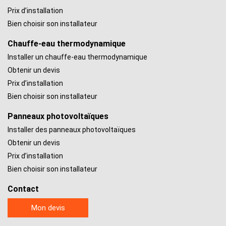
Prix d’installation
Bien choisir son installateur
Chauffe-eau thermodynamique
Installer un chauffe-eau thermodynamique
Obtenir un devis
Prix d’installation
Bien choisir son installateur
Panneaux photovoltaïques
Installer des panneaux photovoltaïques
Obtenir un devis
Prix d’installation
Bien choisir son installateur
Contact
Mon devis