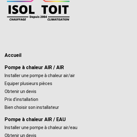
Accueil
Pompe à chaleur AIR / AIR
Installer une pompe à chaleur air/air
Equiper plusieurs pièces
Obtenir un devis
Prix d’installation
Bien choisir son installateur
Pompe à chaleur AIR / EAU
Installer une pompe à chaleur air/eau
Obtenir un devis