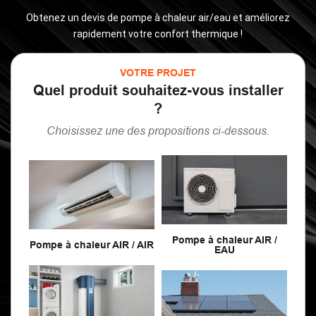
Obtenez un
devis de pompe à chaleur air/eau
et améliorez
rapidement votre confort thermique !